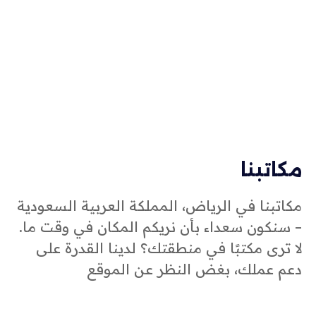
مكاتبنا
مكاتبنا في الرياض، المملكة العربية السعودية
– سنكون سعداء بأن نريكم المكان في وقت ما.
لا ترى مكتبًا في منطقتك؟ لدينا القدرة على
دعم عملك، بغض النظر عن الموقع