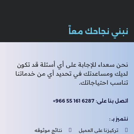
نبني نجاحك معاً
نحن سعداء للإجابة على أي أسئلة قد تكون
لديك ومساعدتك في تحديد أي من خدماتنا
تناسب احتياجاتك.
اتصل بنا على: 6287 161 55 966+
نتميز بـ :
تركيزنا على العميل
نتائج موثوقه