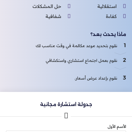
استقلالية
حل المشكلات
كفاءة
شفافية
ماذا يحدث بعد؟
1
نقوم بتحديد موعد مكالمة في وقت مناسب لك
2
نقوم بعمل اجتماع استشاري واستكشافي
3
نقوم بإعداد عرض أسعار.
جدولة استشارة مجانية
الأسم الأول