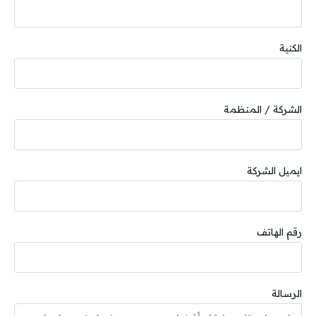
الكنية
الشركة / المنظمة
ايميل الشركة
رقم الهاتف
الرسالة