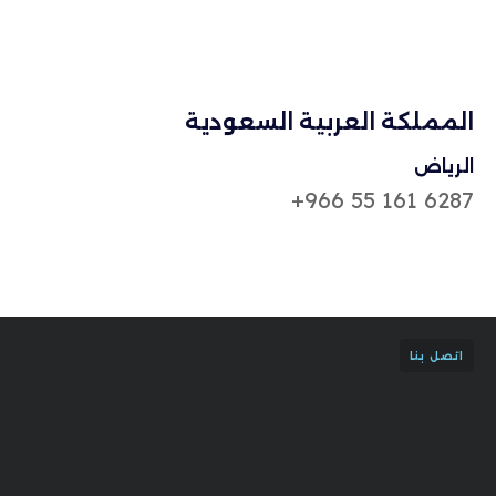
المملكة العربية السعودية
الرياض
6287 161 55 966+
اتصل بنا